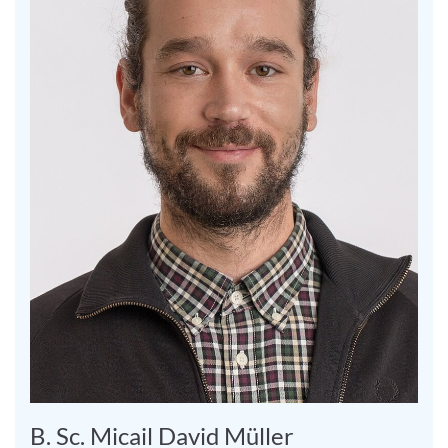
B. Sc. Micail David Müller