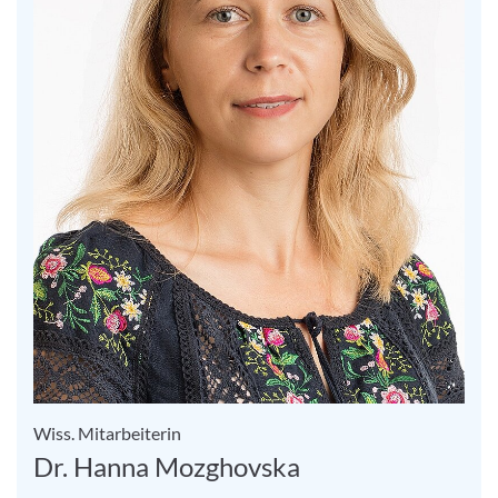
Wiss. Mitarbeiterin
Dr. Hanna Mozghovska