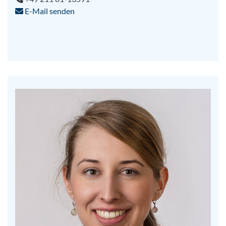
E-Mail senden