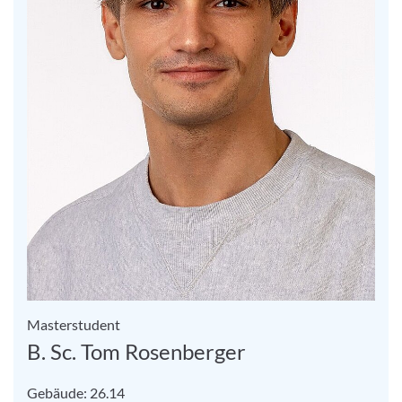
Masterstudent
B. Sc. Tom Rosenberger
Gebäude: 26.14