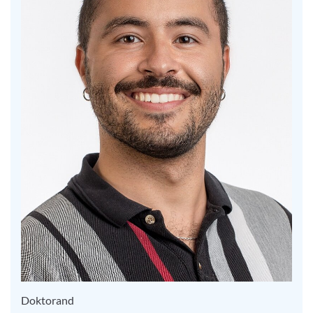
Doktorand