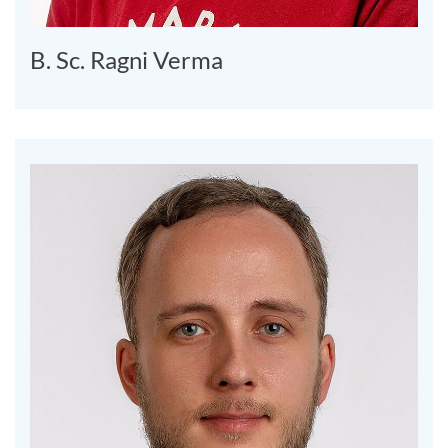
B. Sc. Ragni Verma