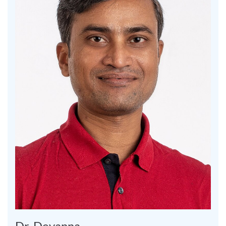
Dr. Devanna