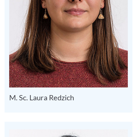
M. Sc. Laura Redzich