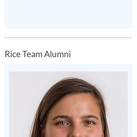
Rice Team Alumni