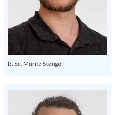
B. Sc. Moritz Stengel