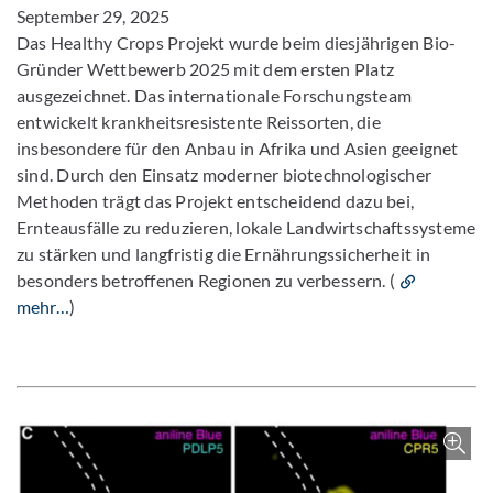
September 29, 2025
Das Healthy Crops Projekt wurde beim diesjährigen Bio-
Gründer Wettbewerb 2025 mit dem ersten Platz
ausgezeichnet. Das internationale Forschungsteam
entwickelt krankheitsresistente Reissorten, die
insbesondere für den Anbau in Afrika und Asien geeignet
sind. Durch den Einsatz moderner biotechnologischer
Methoden trägt das Projekt entscheidend dazu bei,
Ernteausfälle zu reduzieren, lokale Landwirtschaftssysteme
zu stärken und langfristig die Ernährungssicherheit in
besonders betroffenen Regionen zu verbessern. (
mehr…
)