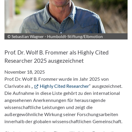
© Sebastian Wagner - Humboldt-Stiftung/Elbmotion
Bild vergrößern
Prof. Dr. Wolf B. Frommer als Highly Cited
Researcher 2025 ausgezeichnet
November 18, 2025
Prof. Dr. Wolf B. Frommer wurde im Jahr 2025 von
Clarivate als „
Highly Cited Researcher
“ ausgezeichnet.
Die Aufnahme in diese Liste gehört zu den international
angesehenen Anerkennungen für herausragende
wissenschaftliche Leistungen und zeigt die
außergewöhnliche Wirkung seiner Forschungsarbeiten
innerhalb der globalen wissenschaftlichen Gemeinschaft.