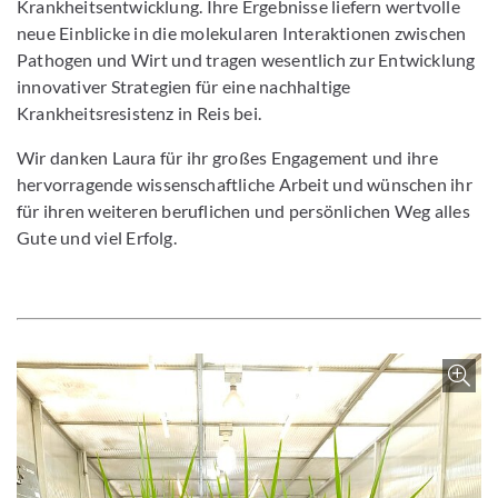
Krankheitsentwicklung. Ihre Ergebnisse liefern wertvolle
neue Einblicke in die molekularen Interaktionen zwischen
Pathogen und Wirt und tragen wesentlich zur Entwicklung
innovativer Strategien für eine nachhaltige
Krankheitsresistenz in Reis bei.
Wir danken Laura für ihr großes Engagement und ihre
hervorragende wissenschaftliche Arbeit und wünschen ihr
für ihren weiteren beruflichen und persönlichen Weg alles
Gute und viel Erfolg.