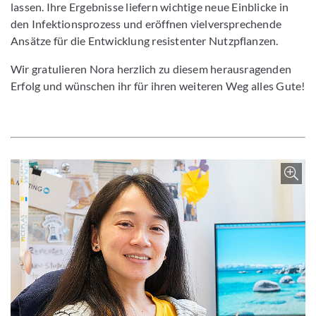
lassen. Ihre Ergebnisse liefern wichtige neue Einblicke in
den Infektionsprozess und eröffnen vielversprechende
Ansätze für die Entwicklung resistenter Nutzpflanzen.
Wir gratulieren Nora herzlich zu diesem herausragenden
Erfolg und wünschen ihr für ihren weiteren Weg alles Gute!