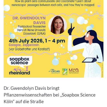
Bild vergrößern
Dr. Gwendolyn Davis bringt
Pflanzenwissenschaften bei „Soapbox Science
Köln“ auf die Straße