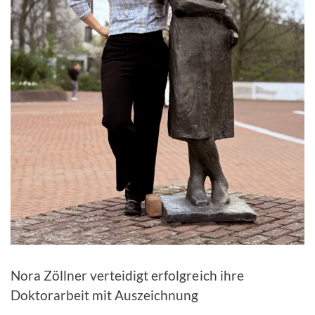
Bild vergrößern
Nora Zöllner verteidigt erfolgreich ihre
Doktorarbeit mit Auszeichnung