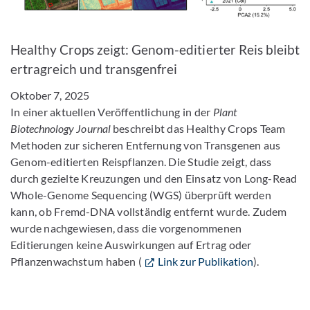
Bild vergrößern
Healthy Crops zeigt: Genom-editierter Reis bleibt
ertragreich und transgenfrei
Oktober 7, 2025
In einer aktuellen Veröffentlichung in der
Plant
Biotechnology Journal
beschreibt das Healthy Crops Team
Methoden zur sicheren Entfernung von Transgenen aus
Genom-editierten Reispflanzen. Die Studie zeigt, dass
durch gezielte Kreuzungen und den Einsatz von Long-Read
Whole-Genome Sequencing (WGS) überprüft werden
kann, ob Fremd-DNA vollständig entfernt wurde. Zudem
wurde nachgewiesen, dass die vorgenommenen
Editierungen keine Auswirkungen auf Ertrag oder
Pflanzenwachstum haben (
Link zur Publikation
).