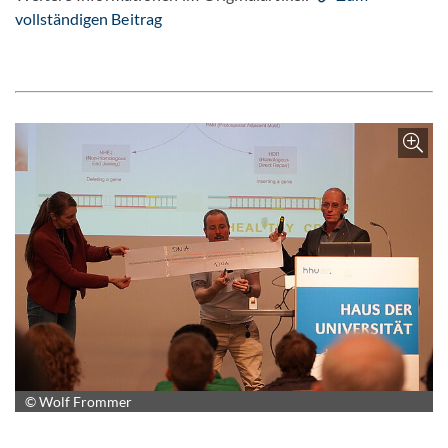
vollständigen Beitrag
© Wolf Frommer
Bild vergrößern