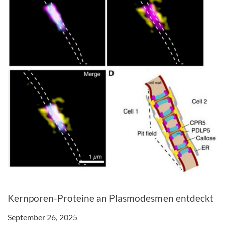
Bild vergrößern
Kernporen-Proteine an Plasmodesmen entdeckt
September 26, 2025