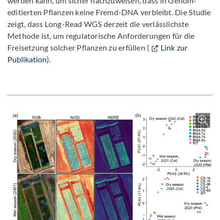
werden kann, um sicher nachzuweisen, dass in Genom-
editierten Pflanzen keine Fremd-DNA verbleibt. Die Studie
zeigt, dass Long-Read WGS derzeit die verlässlichste
Methode ist, um regulatorische Anforderungen für die
Freisetzung solcher Pflanzen zu erfüllen (
Link zur
Publikation
).