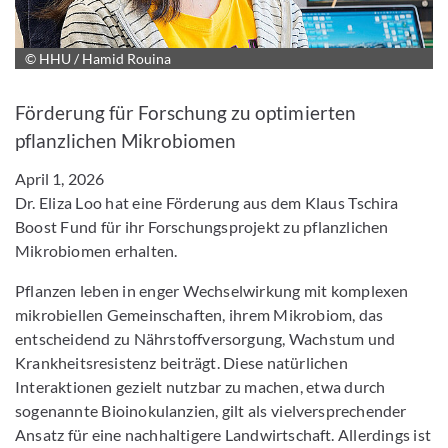
© HHU / Hamid Rouina
Bild vergrößern
Förderung für Forschung zu optimierten
pflanzlichen Mikrobiomen
April 1, 2026
Dr. Eliza Loo hat eine Förderung aus dem Klaus Tschira
Boost Fund für ihr Forschungsprojekt zu pflanzlichen
Mikrobiomen erhalten.
Pflanzen leben in enger Wechselwirkung mit komplexen
mikrobiellen Gemeinschaften, ihrem Mikrobiom, das
entscheidend zu Nährstoffversorgung, Wachstum und
Krankheitsresistenz beiträgt. Diese natürlichen
Interaktionen gezielt nutzbar zu machen, etwa durch
sogenannte Bioinokulanzien, gilt als vielversprechender
Ansatz für eine nachhaltigere Landwirtschaft. Allerdings ist