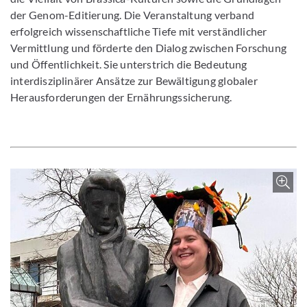
der Genom-Editierung. Die Veranstaltung verband
erfolgreich wissenschaftliche Tiefe mit verständlicher
Vermittlung und förderte den Dialog zwischen Forschung
und Öffentlichkeit. Sie unterstrich die Bedeutung
interdisziplinärer Ansätze zur Bewältigung globaler
Herausforderungen der Ernährungssicherung.