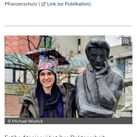
Pflanzenschutz (
Link zur Publikation
).
© Michael Wudick
Bild vergrößern