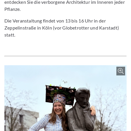
entdecken Sie die verborgene Architektur im Inneren jeder
Pflanze.
Die Veranstaltung findet von 13 bis 16 Uhr in der
Zeppelinstraße in Köln (vor Globetrotter und Karstadt)
statt.