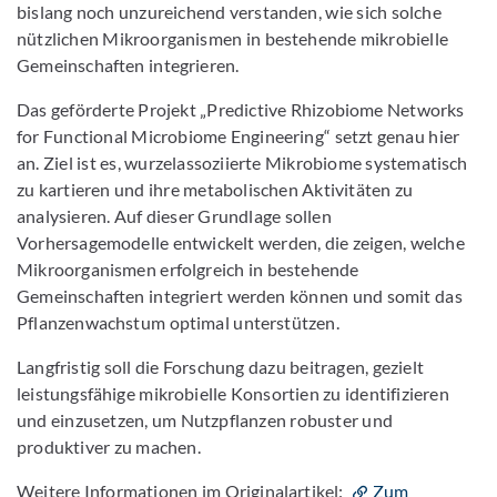
bislang noch unzureichend verstanden, wie sich solche
nützlichen Mikroorganismen in bestehende mikrobielle
Gemeinschaften integrieren.
Das geförderte Projekt „Predictive Rhizobiome Networks
for Functional Microbiome Engineering“ setzt genau hier
an. Ziel ist es, wurzelassoziierte Mikrobiome systematisch
zu kartieren und ihre metabolischen Aktivitäten zu
analysieren. Auf dieser Grundlage sollen
Vorhersagemodelle entwickelt werden, die zeigen, welche
Mikroorganismen erfolgreich in bestehende
Gemeinschaften integriert werden können und somit das
Pflanzenwachstum optimal unterstützen.
Langfristig soll die Forschung dazu beitragen, gezielt
leistungsfähige mikrobielle Konsortien zu identifizieren
und einzusetzen, um Nutzpflanzen robuster und
produktiver zu machen.
Weitere Informationen im Originalartikel:
Zum