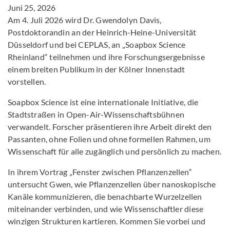
Juni 25, 2026
Am 4. Juli 2026 wird Dr. Gwendolyn Davis,
Postdoktorandin an der Heinrich-Heine-Universität
Düsseldorf und bei CEPLAS, an „Soapbox Science
Rheinland“ teilnehmen und ihre Forschungsergebnisse
einem breiten Publikum in der Kölner Innenstadt
vorstellen.
Soapbox Science ist eine internationale Initiative, die
Stadtstraßen in Open-Air-Wissenschaftsbühnen
verwandelt. Forscher präsentieren ihre Arbeit direkt den
Passanten, ohne Folien und ohne formellen Rahmen, um
Wissenschaft für alle zugänglich und persönlich zu machen.
In ihrem Vortrag „Fenster zwischen Pflanzenzellen“
untersucht Gwen, wie Pflanzenzellen über nanoskopische
Kanäle kommunizieren, die benachbarte Wurzelzellen
miteinander verbinden, und wie Wissenschaftler diese
winzigen Strukturen kartieren. Kommen Sie vorbei und