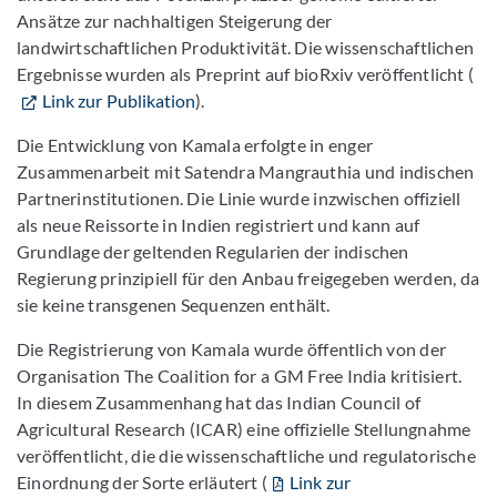
Ansätze zur nachhaltigen Steigerung der
landwirtschaftlichen Produktivität. Die wissenschaftlichen
Ergebnisse wurden als Preprint auf bioRxiv veröffentlicht (
Link zur Publikation
).
Die Entwicklung von Kamala erfolgte in enger
Zusammenarbeit mit Satendra Mangrauthia und indischen
Partnerinstitutionen. Die Linie wurde inzwischen offiziell
als neue Reissorte in Indien registriert und kann auf
Grundlage der geltenden Regularien der indischen
Regierung prinzipiell für den Anbau freigegeben werden, da
sie keine transgenen Sequenzen enthält.
Die Registrierung von Kamala wurde öffentlich von der
Organisation The Coalition for a GM Free India kritisiert.
In diesem Zusammenhang hat das Indian Council of
Agricultural Research (ICAR) eine offizielle Stellungnahme
veröffentlicht, die die wissenschaftliche und regulatorische
Einordnung der Sorte erläutert (
Link zur