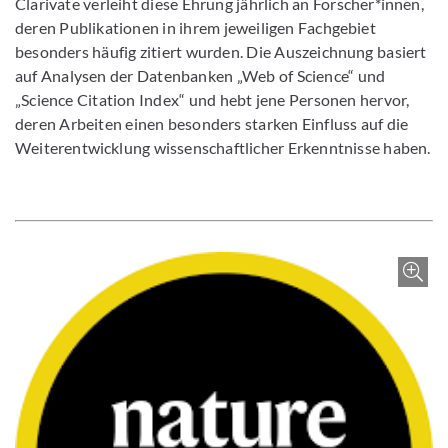
Clarivate verleiht diese Ehrung jährlich an Forscher*innen,
deren Publikationen in ihrem jeweiligen Fachgebiet
besonders häufig zitiert wurden. Die Auszeichnung basiert
auf Analysen der Datenbanken „Web of Science“ und
„Science Citation Index“ und hebt jene Personen hervor,
deren Arbeiten einen besonders starken Einfluss auf die
Weiterentwicklung wissenschaftlicher Erkenntnisse haben.