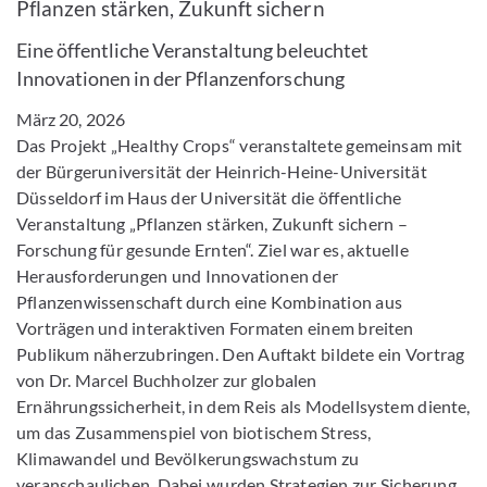
Pflanzen stärken, Zukunft sichern
Eine öffentliche Veranstaltung beleuchtet
Innovationen in der Pflanzenforschung
März 20, 2026
Das Projekt „Healthy Crops“ veranstaltete gemeinsam mit
der Bürgeruniversität der Heinrich-Heine-Universität
Düsseldorf im Haus der Universität die öffentliche
Veranstaltung „Pflanzen stärken, Zukunft sichern –
Forschung für gesunde Ernten“. Ziel war es, aktuelle
Herausforderungen und Innovationen der
Pflanzenwissenschaft durch eine Kombination aus
Vorträgen und interaktiven Formaten einem breiten
Publikum näherzubringen. Den Auftakt bildete ein Vortrag
von Dr. Marcel Buchholzer zur globalen
Ernährungssicherheit, in dem Reis als Modellsystem diente,
um das Zusammenspiel von biotischem Stress,
Klimawandel und Bevölkerungswachstum zu
veranschaulichen. Dabei wurden Strategien zur Sicherung