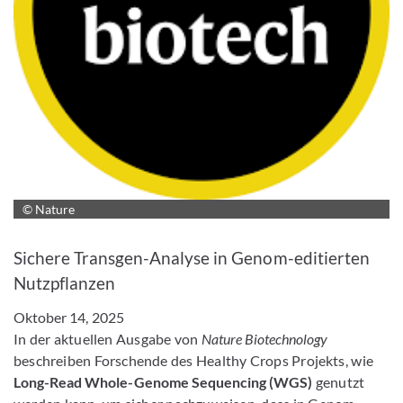
© Nature
Bild vergrößern
Sichere Transgen-Analyse in Genom-editierten
Nutzpflanzen
Oktober 14, 2025
In der aktuellen Ausgabe von
Nature Biotechnology
beschreiben Forschende des Healthy Crops Projekts, wie
Long-Read Whole-Genome Sequencing (WGS)
genutzt