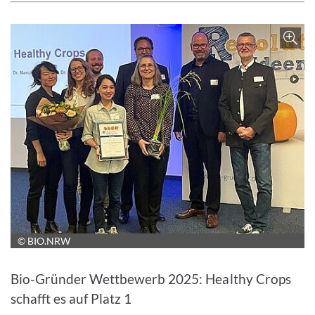
© BIO.NRW
Bild vergrößern
Bio-Gründer Wettbewerb 2025: Healthy Crops
schafft es auf Platz 1