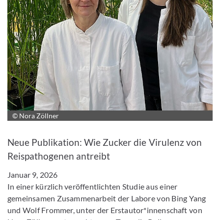
© Nora Zöllner
Bild vergrößern
Neue Publikation: Wie Zucker die Virulenz von
Reispathogenen antreibt
Januar 9, 2026
In einer kürzlich veröffentlichten Studie aus einer
gemeinsamen Zusammenarbeit der Labore von Bing Yang
und Wolf Frommer, unter der Erstautor*innenschaft von